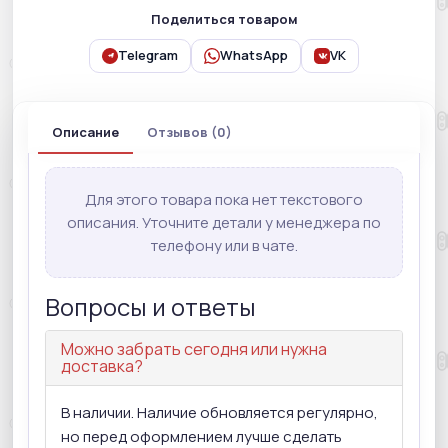
Поделиться товаром
Telegram
WhatsApp
VK
Описание
Отзывов (0)
Для этого товара пока нет текстового
описания. Уточните детали у менеджера по
телефону или в чате.
Вопросы и ответы
Можно забрать сегодня или нужна
доставка?
В наличии. Наличие обновляется регулярно,
но перед оформлением лучше сделать