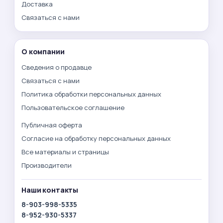
Доставка
Связаться с нами
О компании
Сведения о продавце
Связаться с нами
Политика обработки персональных данных
Пользовательское соглашение
Публичная оферта
Согласие на обработку персональных данных
Все материалы и страницы
Производители
Наши контакты
8-903-998-5335
8-952-930-5337