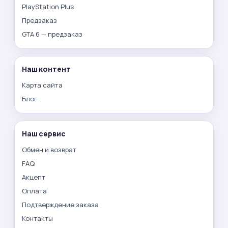
PlayStation Plus
Предзаказ
GTA 6 — предзаказ
Наш контент
Карта сайта
Блог
Наш сервис
Обмен и возврат
FAQ
Акцепт
Оплата
Подтверждение заказа
Контакты