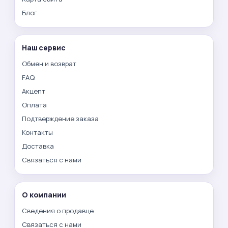
Блог
Наш сервис
Обмен и возврат
FAQ
Акцепт
Оплата
Подтверждение заказа
Контакты
Доставка
Связаться с нами
О компании
Сведения о продавце
Связаться с нами