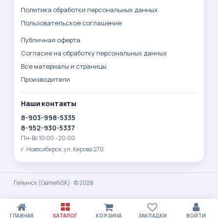
Политика обработки персональных данных
Пользовательское соглашение
Публичная оферта
Согласие на обработку персональных данных
Все материалы и страницы
Производители
Наши контакты
8-903-998-5335
8-952-930-5337
Пн-Вс 10:00 - 20:00
г. Новосибирск. ул. Кирова 270
Геймнск (GameNSK) · © 2026
ГЛАВНАЯ
КАТАЛОГ
КОРЗИНА
ЗАКЛАДКИ
ВОЙТИ