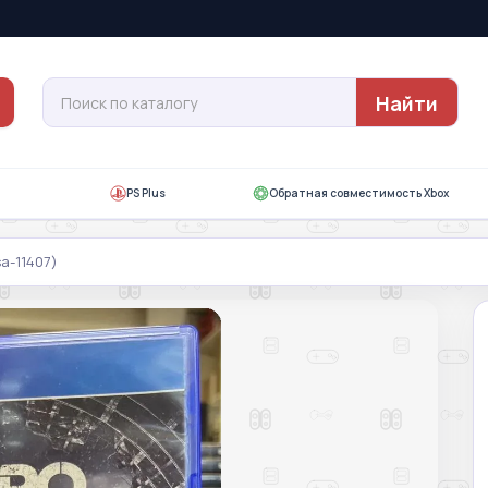
Найти
PS Plus
Обратная совместимость Xbox
a-11407)