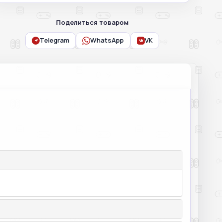
Поделиться товаром
Telegram
WhatsApp
VK