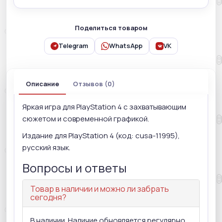
Поделиться товаром
Telegram
WhatsApp
VK
Описание
Отзывов (0)
Яркая игра для PlayStation 4 с захватывающим
сюжетом и современной графикой.
Издание для PlayStation 4 (код: cusa-11995),
русский язык.
Вопросы и ответы
Товар в наличии и можно ли забрать
сегодня?
В наличии. Наличие обновляется регулярно,