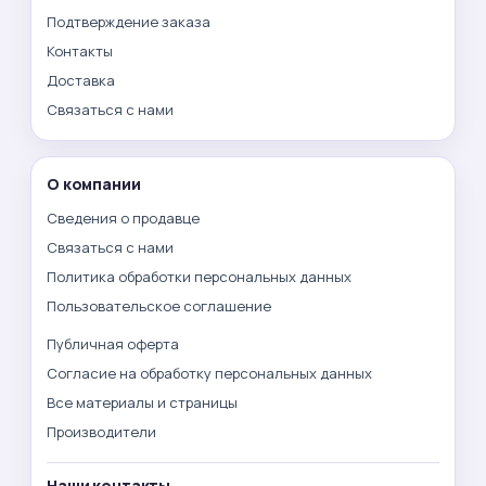
Подтверждение заказа
Контакты
Доставка
Связаться с нами
О компании
Сведения о продавце
Связаться с нами
Политика обработки персональных данных
Пользовательское соглашение
Публичная оферта
Согласие на обработку персональных данных
Все материалы и страницы
Производители
Наши контакты