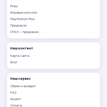
Игры
Игровые консоли
PlayStation Plus
Предзаказ
GTA 6 — предзаказ
Наш контент
Карта сайта
Блог
Наш сервис
Обмен и возврат
FAQ
Акцепт
Оплата