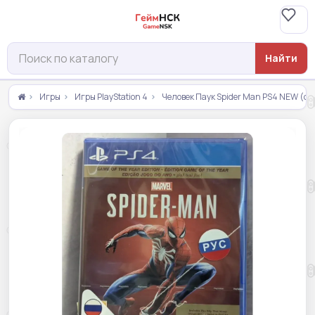
Найти
Игры
Игры PlayStation 4
Человек Паук Spider Man PS4 NEW (cu