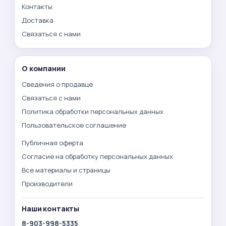
Контакты
Доставка
Связаться с нами
О компании
Сведения о продавце
Связаться с нами
Политика обработки персональных данных
Пользовательское соглашение
Публичная оферта
Согласие на обработку персональных данных
Все материалы и страницы
Производители
Наши контакты
8-903-998-5335