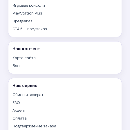
Игровые консоли
PlayStation Plus
Предзаказ
GTA 6 — предзаказ
Наш контент
Карта сайта
Блог
Наш сервис
Обмен и возврат
FAQ
Акцепт
Оплата
Подтверждение заказа