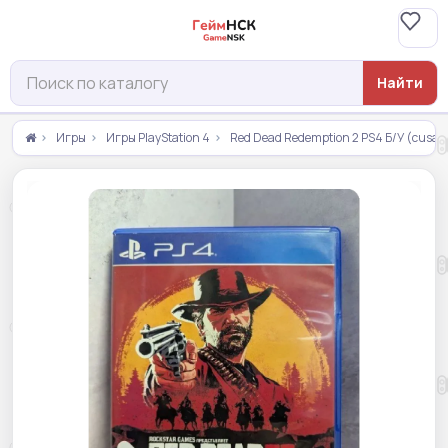
Найти
Игры
Игры PlayStation 4
Red Dead Redemption 2 PS4 Б/У (cusa-