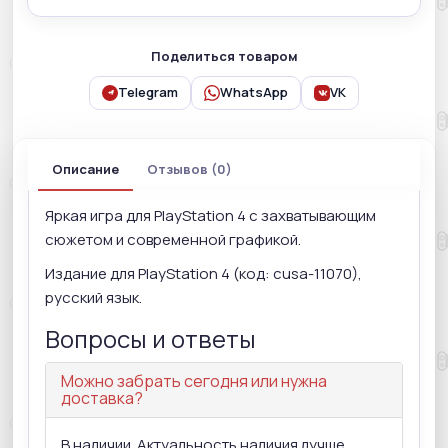
Поделиться товаром
Telegram
WhatsApp
VK
Описание
Отзывов (0)
Яркая игра для PlayStation 4 с захватывающим
сюжетом и современной графикой.
Издание для PlayStation 4 (код: cusa-11070),
русский язык.
Вопросы и ответы
Можно забрать сегодня или нужна
доставка?
В наличии. Актуальность наличия лучше