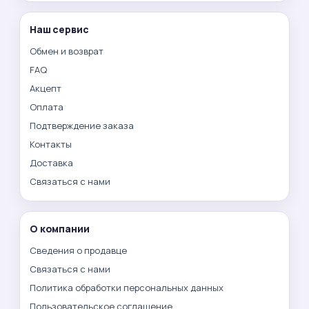
Наш сервис
Обмен и возврат
FAQ
Акцепт
Оплата
Подтверждение заказа
Контакты
Доставка
Связаться с нами
О компании
Сведения о продавце
Связаться с нами
Политика обработки персональных данных
Пользовательское соглашение