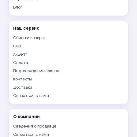
Блог
Наш сервис
Обмен и возврат
FAQ
Акцепт
Оплата
Подтверждение заказа
Контакты
Доставка
Связаться с нами
О компании
Сведения о продавце
Связаться с нами