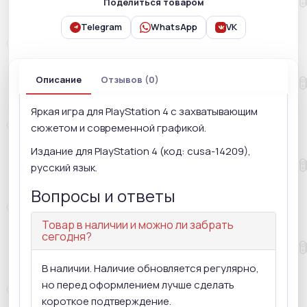
Поделиться товаром
Telegram
WhatsApp
VK
Описание
Отзывов (0)
Яркая игра для PlayStation 4 с захватывающим
сюжетом и современной графикой.
Издание для PlayStation 4 (код: cusa-14209),
русский язык.
Вопросы и ответы
Товар в наличии и можно ли забрать
сегодня?
В наличии. Наличие обновляется регулярно,
но перед оформлением лучше сделать
короткое подтверждение.