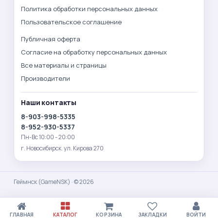
Политика обработки персональных данных
Пользовательское соглашение
Публичная оферта
Согласие на обработку персональных данных
Все материалы и страницы
Производители
Наши контакты
8-903-998-5335
8-952-930-5337
Пн-Вс 10:00 - 20:00
г. Новосибирск. ул. Кирова 270
Геймнск (GameNSK) · © 2026
ГЛАВНАЯ
КАТАЛОГ
КОРЗИНА
ЗАКЛАДКИ
ВОЙТИ