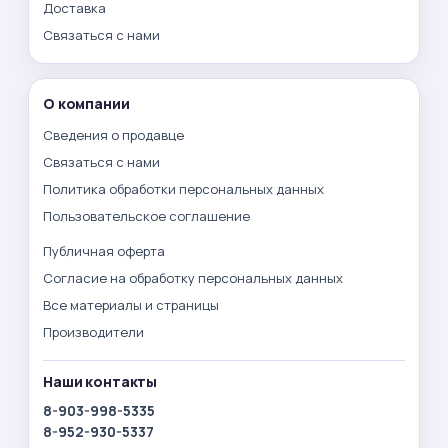
Доставка
Связаться с нами
О компании
Сведения о продавце
Связаться с нами
Политика обработки персональных данных
Пользовательское соглашение
Публичная оферта
Согласие на обработку персональных данных
Все материалы и страницы
Производители
Наши контакты
8-903-998-5335
8-952-930-5337