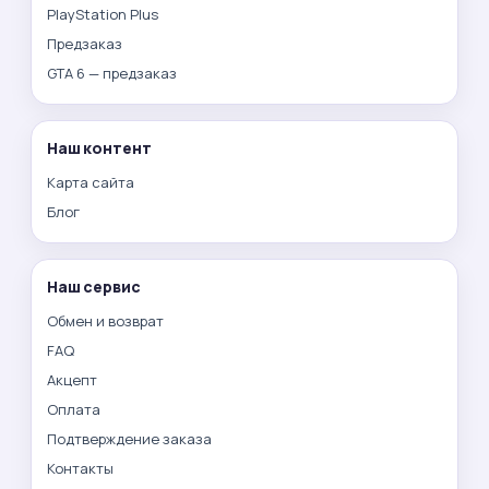
PlayStation Plus
Предзаказ
GTA 6 — предзаказ
Наш контент
Карта сайта
Блог
Наш сервис
Обмен и возврат
FAQ
Акцепт
Оплата
Подтверждение заказа
Контакты