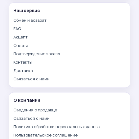
Наш сервис
Обмен и возврат
FAQ
Акцепт
Оплата
Подтверждение заказа
Контакты
Доставка
Связаться с нами
О компании
Сведения о продавце
Связаться с нами
Политика обработки персональных данных
Пользовательское соглашение