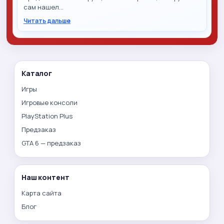
сам нашел…
Читать дальше
Каталог
Игры
Игровые консоли
PlayStation Plus
Предзаказ
GTA 6 — предзаказ
Наш контент
Карта сайта
Блог