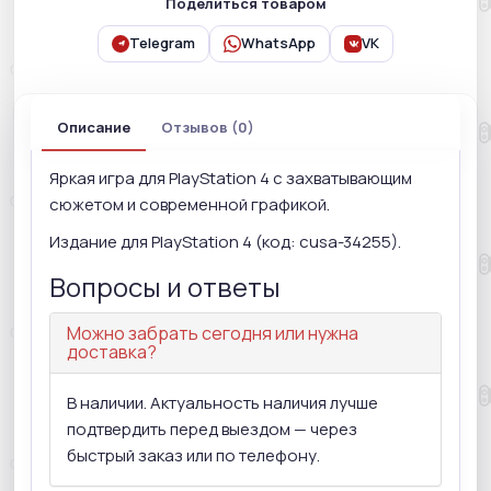
Поделиться товаром
Telegram
WhatsApp
VK
Описание
Отзывов (0)
Яркая игра для PlayStation 4 с захватывающим
сюжетом и современной графикой.
Издание для PlayStation 4 (код: cusa-34255).
Вопросы и ответы
Можно забрать сегодня или нужна
доставка?
В наличии. Актуальность наличия лучше
подтвердить перед выездом — через
быстрый заказ или по телефону.