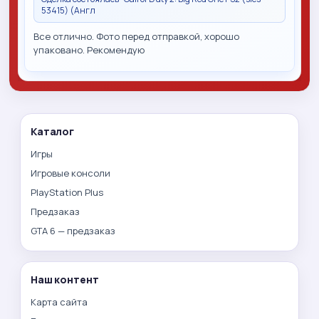
53415) (Англ
Все отлично. Фото перед отправкой, хорошо
упаковано. Рекомендую
Каталог
Игры
Игровые консоли
PlayStation Plus
Предзаказ
GTA 6 — предзаказ
Наш контент
Карта сайта