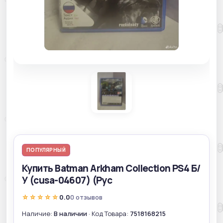
ПОПУЛЯРНЫЙ
Купить Batman Arkham Collection PS4 Б/
У (cusa-04607) (Рус
☆☆☆☆☆
0.0
0 отзывов
Наличие:
В наличии
· Код Товара:
7518168215