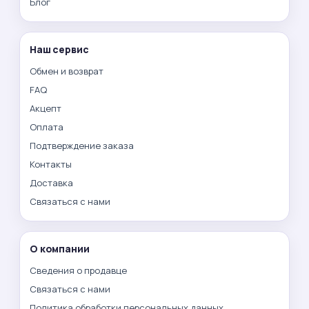
Блог
Наш сервис
Обмен и возврат
FAQ
Акцепт
Оплата
Подтверждение заказа
Контакты
Доставка
Связаться с нами
О компании
Сведения о продавце
Связаться с нами
Политика обработки персональных данных