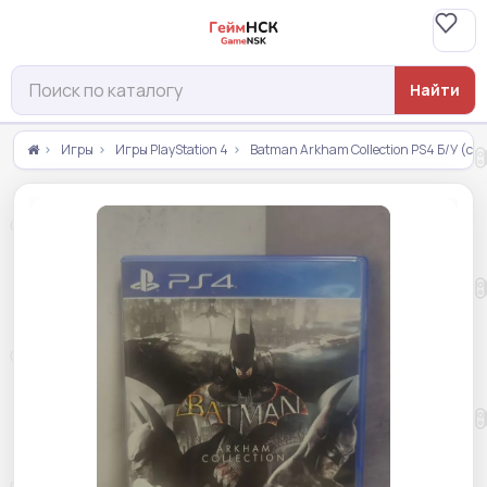
Найти
Игры
Игры PlayStation 4
Batman Arkham Collection PS4 Б/У (cu