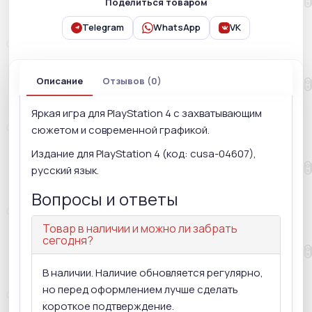
Поделиться товаром
Telegram
WhatsApp
VK
Описание
Отзывов (0)
Яркая игра для PlayStation 4 с захватывающим
сюжетом и современной графикой.
Издание для PlayStation 4 (код: cusa-04607),
русский язык.
Вопросы и ответы
Товар в наличии и можно ли забрать
сегодня?
В наличии. Наличие обновляется регулярно,
но перед оформлением лучше сделать
короткое подтверждение.