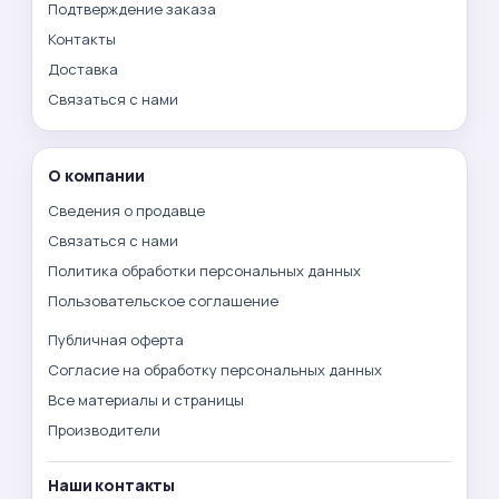
Подтверждение заказа
Контакты
Доставка
Связаться с нами
О компании
Сведения о продавце
Связаться с нами
Политика обработки персональных данных
Пользовательское соглашение
Публичная оферта
Согласие на обработку персональных данных
Все материалы и страницы
Производители
Наши контакты