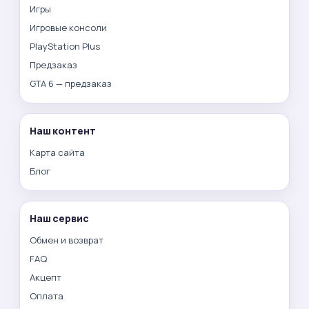
Игры
Игровые консоли
PlayStation Plus
Предзаказ
GTA 6 — предзаказ
Наш контент
Карта сайта
Блог
Наш сервис
Обмен и возврат
FAQ
Акцепт
Оплата