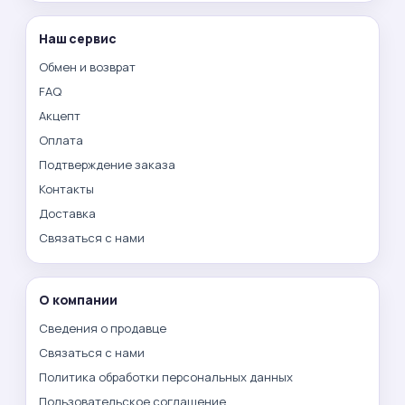
Наш сервис
Обмен и возврат
FAQ
Акцепт
Оплата
Подтверждение заказа
Контакты
Доставка
Связаться с нами
О компании
Сведения о продавце
Связаться с нами
Политика обработки персональных данных
Пользовательское соглашение