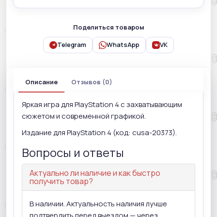
Поделиться товаром
Telegram
WhatsApp
VK
Описание
Отзывов (0)
Яркая игра для PlayStation 4 с захватывающим
сюжетом и современной графикой.
Издание для PlayStation 4 (код: cusa-20373).
Вопросы и ответы
Актуально ли наличие и как быстро
получить товар?
В наличии. Актуальность наличия лучше
подтвердить перед выездом — через