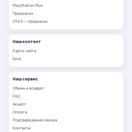
PlayStation Plus
Предзаказ
GTA 6 — предзаказ
Наш контент
Карта сайта
Блог
Наш сервис
Обмен и возврат
FAQ
Акцепт
Оплата
Подтверждение заказа
Контакты