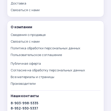
Доставка
Связаться с нами
О компании
Сведения о продавце
Связаться с нами
Политика обработки персональных данных
Пользовательское соглашение
Публичная оферта
Согласие на обработку персональных данных
Все материалы и страницы
Производители
Наши контакты
8-903-998-5335
8-952-930-5337