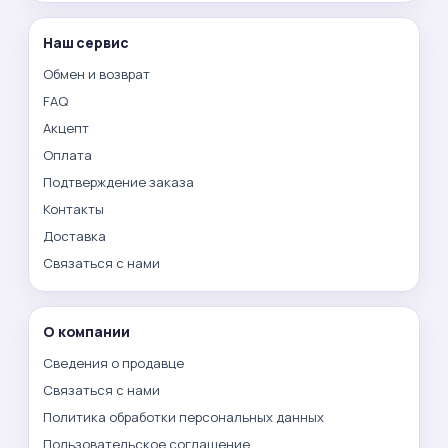
Наш сервис
Обмен и возврат
FAQ
Акцепт
Оплата
Подтверждение заказа
Контакты
Доставка
Связаться с нами
О компании
Сведения о продавце
Связаться с нами
Политика обработки персональных данных
Пользовательское соглашение