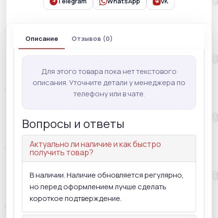
Telegram
WhatsApp
VK
Описание
Отзывов (0)
Для этого товара пока нет текстового
описания. Уточните детали у менеджера по
телефону или в чате.
Вопросы и ответы
Актуально ли наличие и как быстро
получить товар?
В наличии. Наличие обновляется регулярно,
но перед оформлением лучше сделать
короткое подтверждение.