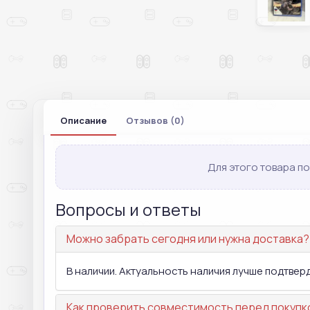
Описание
Отзывов (0)
Для этого товара по
Вопросы и ответы
Можно забрать сегодня или нужна доставка?
В наличии. Актуальность наличия лучше подтвер
Как проверить совместимость перед покупк