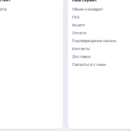
айта
Обмен и возврат
FAQ
Акцепт
Оплата
Подтверждение заказа
Контакты
Доставка
Связаться с нами