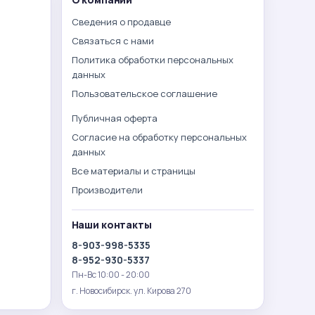
Сведения о продавце
Связаться с нами
Политика обработки персональных
данных
Пользовательское соглашение
Публичная оферта
Согласие на обработку персональных
данных
Все материалы и страницы
Производители
Наши контакты
8-903-998-5335
8-952-930-5337
Пн-Вс 10:00 - 20:00
г. Новосибирск. ул. Кирова 270