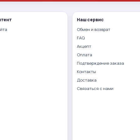
нтент
Наш сервис
айта
Обмен и возврат
FAQ
Акцепт
Оплата
Подтверждение заказа
Контакты
Доставка
Связаться с нами