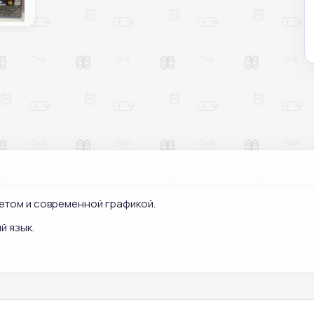
жетом и современной графикой.
й язык.