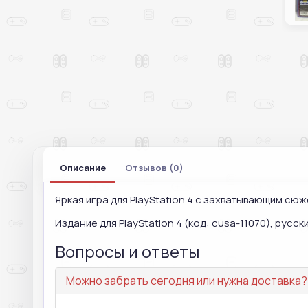
Описание
Отзывов (0)
Яркая игра для PlayStation 4 с захватывающим сю
Издание для PlayStation 4 (код: cusa-11070), русски
Вопросы и ответы
Можно забрать сегодня или нужна доставка?