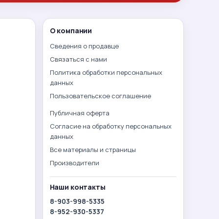
О компании
Сведения о продавце
Связаться с нами
Политика обработки персональных
данных
Пользовательское соглашение
Публичная оферта
Согласие на обработку персональных
данных
Все материалы и страницы
Производители
Наши контакты
8-903-998-5335
8-952-930-5337