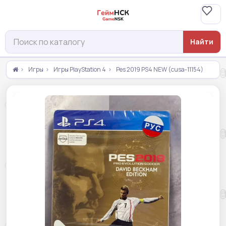
Найти
Игры
Игры PlayStation 4
Pes 2019 PS4 NEW (cusa-11154)