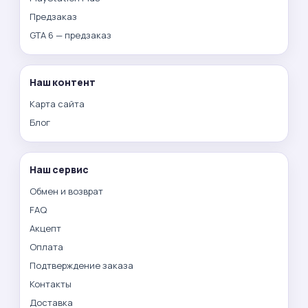
Предзаказ
GTA 6 — предзаказ
Наш контент
Карта сайта
Блог
Наш сервис
Обмен и возврат
FAQ
Акцепт
Оплата
Подтверждение заказа
Контакты
Доставка