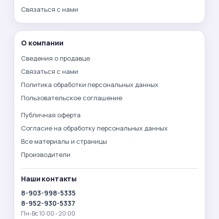
Связаться с нами
О компании
Сведения о продавце
Связаться с нами
Политика обработки персональных данных
Пользовательское соглашение
Публичная оферта
Согласие на обработку персональных данных
Все материалы и страницы
Производители
Наши контакты
8-903-998-5335
8-952-930-5337
Пн-Вс 10:00 - 20:00