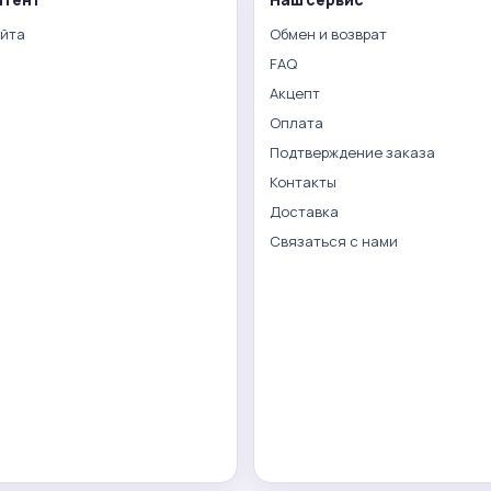
айта
Обмен и возврат
FAQ
Акцепт
Оплата
Подтверждение заказа
Контакты
Доставка
Связаться с нами