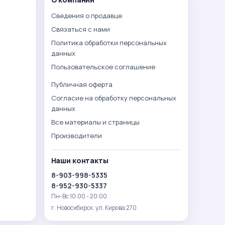
Сведения о продавце
Связаться с нами
Политика обработки персональных
данных
Пользовательское соглашение
Публичная оферта
Согласие на обработку персональных
данных
Все материалы и страницы
Производители
Наши контакты
8-903-998-5335
8-952-930-5337
Пн-Вс 10:00 - 20:00
г. Новосибирск. ул. Кирова 270