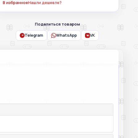
В избранное
Нашли дешевле?
Поделиться товаром
Telegram
WhatsApp
VK