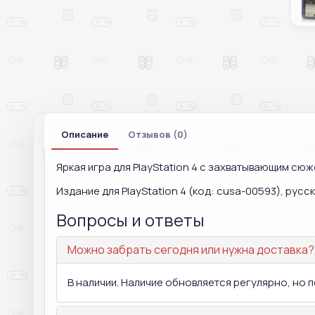
Описание
Отзывов (0)
Яркая игра для PlayStation 4 с захватывающим сю
Издание для PlayStation 4 (код: cusa-00593), русск
Вопросы и ответы
Можно забрать сегодня или нужна доставка?
В наличии. Наличие обновляется регулярно, но