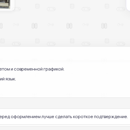
жетом и современной графикой.
ий язык.
 перед оформлением лучше сделать короткое подтверждение.