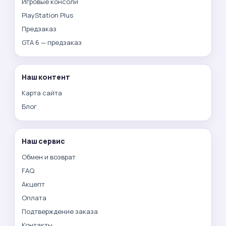
Игровые консоли
PlayStation Plus
Предзаказ
GTA 6 — предзаказ
Наш контент
Карта сайта
Блог
Наш сервис
Обмен и возврат
FAQ
Акцепт
Оплата
Подтверждение заказа
Контакты