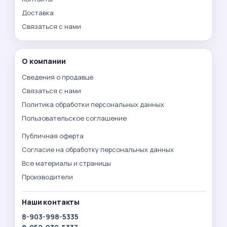
Доставка
Связаться с нами
О компании
Сведения о продавце
Связаться с нами
Политика обработки персональных данных
Пользовательское соглашение
Публичная оферта
Согласие на обработку персональных данных
Все материалы и страницы
Производители
Наши контакты
8-903-998-5335