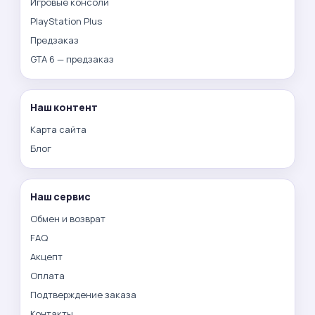
Игровые консоли
PlayStation Plus
Предзаказ
GTA 6 — предзаказ
Наш контент
Карта сайта
Блог
Наш сервис
Обмен и возврат
FAQ
Акцепт
Оплата
Подтверждение заказа
Контакты