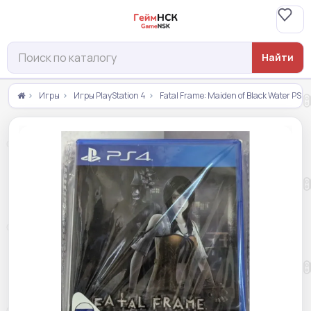
Найти
Игры
Игры PlayStation 4
Fatal Frame: Maiden of Black Water PS4 