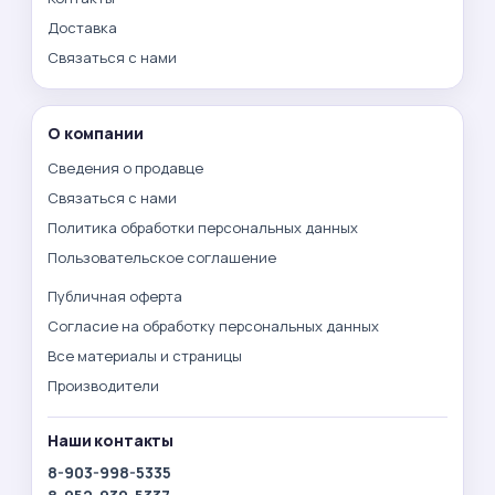
Доставка
Связаться с нами
О компании
Сведения о продавце
Связаться с нами
Политика обработки персональных данных
Пользовательское соглашение
Публичная оферта
Согласие на обработку персональных данных
Все материалы и страницы
Производители
Наши контакты
8-903-998-5335