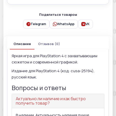
Поделиться товаром
Telegram
WhatsApp
VK
Описание
Отзывов (0)
Яркая игра для PlayStation 4 с захватывающим
сюжетом и современной графикой.
Издание для PlayStation 4 (код: cusa-25194),
русский язык.
Вопросы и ответы
Актуально ли наличие и как быстро
получить товар?
В наличии. Актуальность наличия лучше