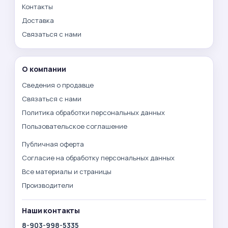
Контакты
Доставка
Связаться с нами
О компании
Сведения о продавце
Связаться с нами
Политика обработки персональных данных
Пользовательское соглашение
Публичная оферта
Согласие на обработку персональных данных
Все материалы и страницы
Производители
Наши контакты
8-903-998-5335