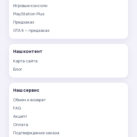
Игровые консоли
PlayStation Plus
Предзаказ
GTA 6 — предзаказ
Наш контент
Карта сайта
Блог
Наш сервис
Обмен и возврат
FAQ
Акцепт
Оплата
Подтверждение заказа