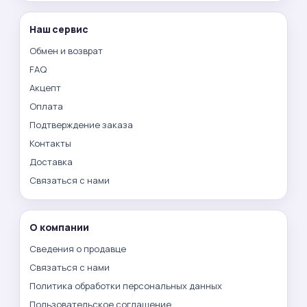
Наш сервис
Обмен и возврат
FAQ
Акцепт
Оплата
Подтверждение заказа
Контакты
Доставка
Связаться с нами
О компании
Сведения о продавце
Связаться с нами
Политика обработки персональных данных
Пользовательское соглашение