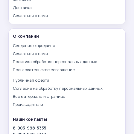
Доставка
Связаться с нами
О компании
Сведения о продавце
Связаться с нами
Политика обработки персональных данных
Пользовательское соглашение
Публичная оферта
Согласие на обработку персональных данных
Все материалы и страницы
Производители
Наши контакты
8-903-998-5335