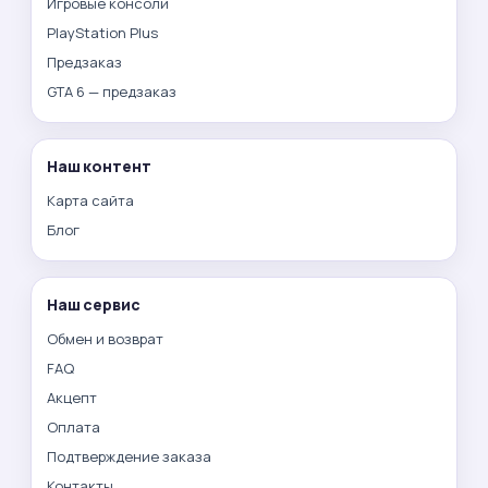
Игровые консоли
PlayStation Plus
Предзаказ
GTA 6 — предзаказ
Наш контент
Карта сайта
Блог
Наш сервис
Обмен и возврат
FAQ
Акцепт
Оплата
Подтверждение заказа
Контакты