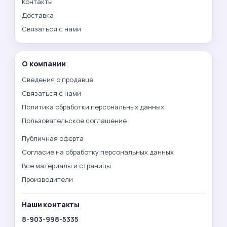
Контакты
Доставка
Связаться с нами
О компании
Сведения о продавце
Связаться с нами
Политика обработки персональных данных
Пользовательское соглашение
Публичная оферта
Согласие на обработку персональных данных
Все материалы и страницы
Производители
Наши контакты
8-903-998-5335