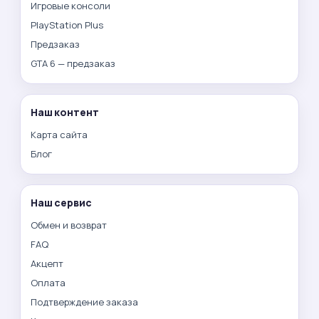
Игровые консоли
PlayStation Plus
Предзаказ
GTA 6 — предзаказ
Наш контент
Карта сайта
Блог
Наш сервис
Обмен и возврат
FAQ
Акцепт
Оплата
Подтверждение заказа