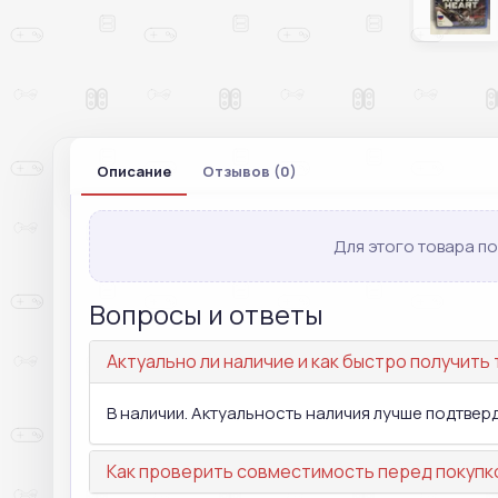
Описание
Отзывов (0)
Для этого товара по
Вопросы и ответы
Актуально ли наличие и как быстро получить
В наличии. Актуальность наличия лучше подтвер
Как проверить совместимость перед покупк