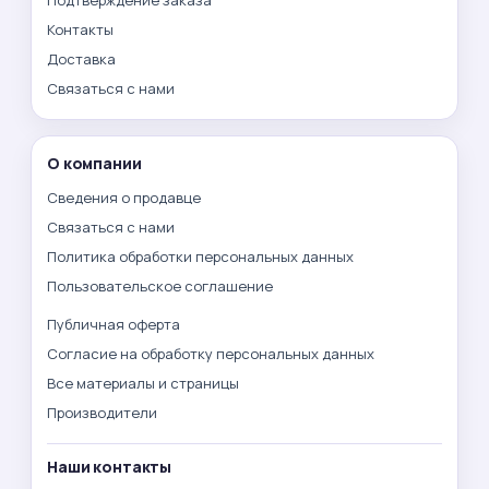
Контакты
Доставка
Связаться с нами
О компании
Сведения о продавце
Связаться с нами
Политика обработки персональных данных
Пользовательское соглашение
Публичная оферта
Согласие на обработку персональных данных
Все материалы и страницы
Производители
Наши контакты