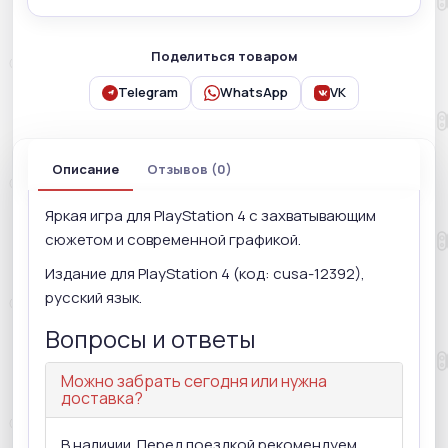
Поделиться товаром
Telegram
WhatsApp
VK
Описание
Отзывов (0)
Яркая игра для PlayStation 4 с захватывающим
сюжетом и современной графикой.
Издание для PlayStation 4 (код: cusa-12392),
русский язык.
Вопросы и ответы
Можно забрать сегодня или нужна
доставка?
В наличии. Перед поездкой рекомендуем