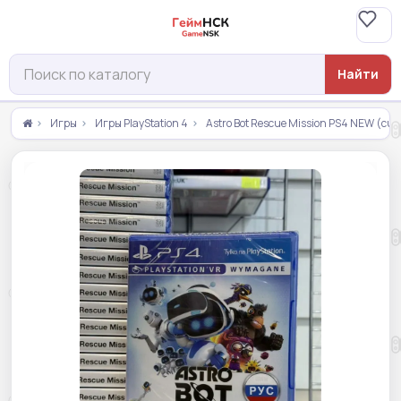
Найти
Игры
Игры PlayStation 4
Astro Bot Rescue Mission PS4 NEW (cus