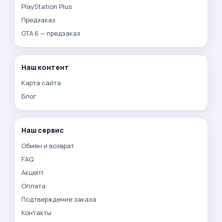
PlayStation Plus
Предзаказ
GTA 6 — предзаказ
Наш контент
Карта сайта
Блог
Наш сервис
Обмен и возврат
FAQ
Акцепт
Оплата
Подтверждение заказа
Контакты