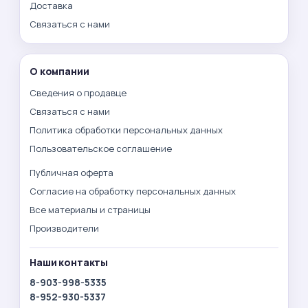
Доставка
Связаться с нами
О компании
Сведения о продавце
Связаться с нами
Политика обработки персональных данных
Пользовательское соглашение
Публичная оферта
Согласие на обработку персональных данных
Все материалы и страницы
Производители
Наши контакты
8-903-998-5335
8-952-930-5337