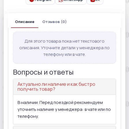
Описание
Отзывов (0)
Для этого товара пока нет текстового
описания. Уточните детали у менеджера по
телефону или в чате.
Вопросы и ответы
Актуально ли наличие и как быстро
получить товар?
В наличии. Перед поездкой рекомендуем
уточнить наличие у менеджера: в чате или по
телефону.