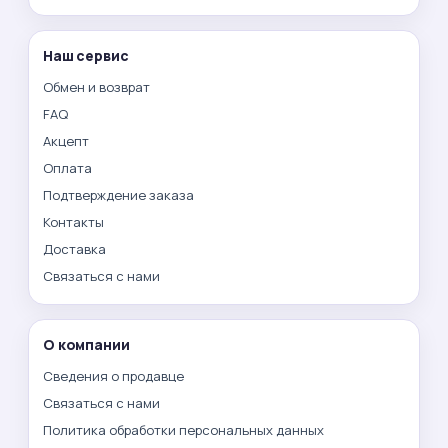
Наш сервис
Обмен и возврат
FAQ
Акцепт
Оплата
Подтверждение заказа
Контакты
Доставка
Связаться с нами
О компании
Сведения о продавце
Связаться с нами
Политика обработки персональных данных