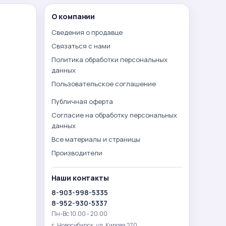
О компании
Сведения о продавце
Связаться с нами
Политика обработки персональных
данных
Пользовательское соглашение
Публичная оферта
Согласие на обработку персональных
данных
Все материалы и страницы
Производители
Наши контакты
8-903-998-5335
8-952-930-5337
Пн-Вс 10:00 - 20:00
г. Новосибирск. ул. Кирова 270