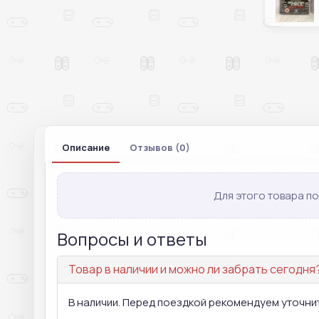
Описание
Отзывов (0)
Для этого товара по
Вопросы и ответы
Товар в наличии и можно ли забрать сегодня
В наличии. Перед поездкой рекомендуем уточнит