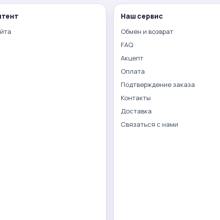
нтент
Наш сервис
айта
Обмен и возврат
FAQ
Акцепт
Оплата
Подтверждение заказа
Контакты
Доставка
Связаться с нами