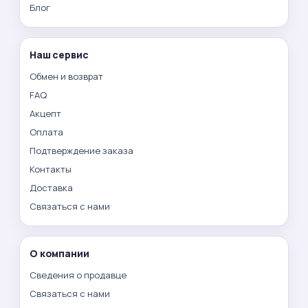
Блог
Наш сервис
Обмен и возврат
FAQ
Акцепт
Оплата
Подтверждение заказа
Контакты
Доставка
Связаться с нами
О компании
Сведения о продавце
Связаться с нами