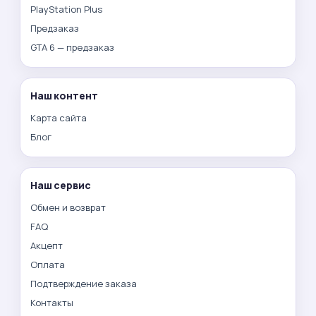
PlayStation Plus
Предзаказ
GTA 6 — предзаказ
Наш контент
Карта сайта
Блог
Наш сервис
Обмен и возврат
FAQ
Акцепт
Оплата
Подтверждение заказа
Контакты