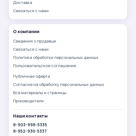
Доставка
Связаться с нами
О компании
Сведения о продавце
Связаться с нами
Политика обработки персональных данных
Пользовательское соглашение
Публичная оферта
Согласие на обработку персональных данных
Все материалы и страницы
Производители
Наши контакты
8-903-998-5335
8-952-930-5337