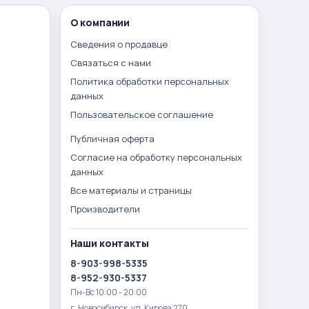
О компании
Сведения о продавце
Связаться с нами
Политика обработки персональных
данных
Пользовательское соглашение
Публичная оферта
Согласие на обработку персональных
данных
Все материалы и страницы
Производители
Наши контакты
8-903-998-5335
8-952-930-5337
Пн-Вс 10:00 - 20:00
г. Новосибирск. ул. Кирова 270