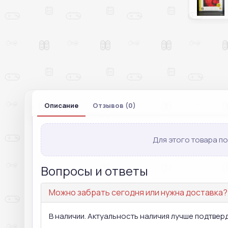
Описание
Отзывов (0)
Для этого товара по
Вопросы и ответы
Можно забрать сегодня или нужна доставка?
В наличии. Актуальность наличия лучше подтвер