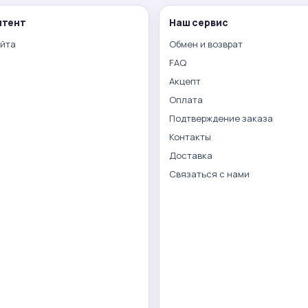
нтент
Наш сервис
айта
Обмен и возврат
FAQ
Акцепт
Оплата
Подтверждение заказа
Контакты
Доставка
Связаться с нами