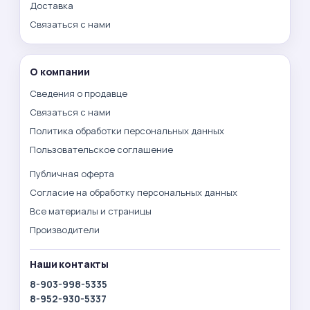
Доставка
Связаться с нами
О компании
Сведения о продавце
Связаться с нами
Политика обработки персональных данных
Пользовательское соглашение
Публичная оферта
Согласие на обработку персональных данных
Все материалы и страницы
Производители
Наши контакты
8-903-998-5335
8-952-930-5337