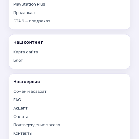
PlayStation Plus
Предзаказ
GTA 6 — предзаказ
Наш контент
Карта сайта
Блог
Наш сервис
Обмен и возврат
FAQ
Акцепт
Оплата
Подтверждение заказа
Контакты