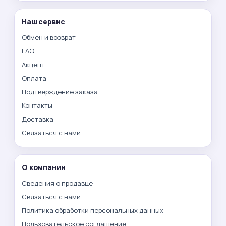
Наш сервис
Обмен и возврат
FAQ
Акцепт
Оплата
Подтверждение заказа
Контакты
Доставка
Связаться с нами
О компании
Сведения о продавце
Связаться с нами
Политика обработки персональных данных
Пользовательское соглашение