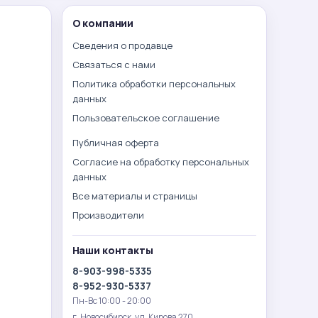
О компании
Сведения о продавце
Связаться с нами
Политика обработки персональных
данных
Пользовательское соглашение
Публичная оферта
Согласие на обработку персональных
данных
Все материалы и страницы
Производители
Наши контакты
8-903-998-5335
8-952-930-5337
Пн-Вс 10:00 - 20:00
г. Новосибирск. ул. Кирова 270