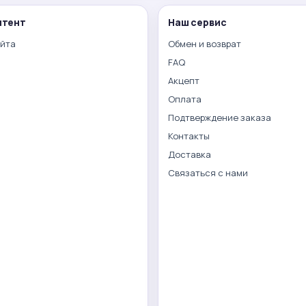
нтент
Наш сервис
айта
Обмен и возврат
FAQ
Акцепт
Оплата
Подтверждение заказа
Контакты
Доставка
Связаться с нами