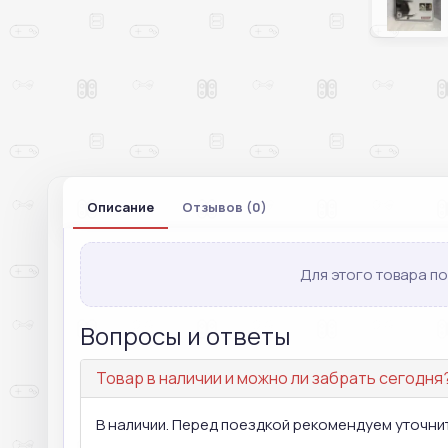
Описание
Отзывов (0)
Для этого товара по
Вопросы и ответы
Товар в наличии и можно ли забрать сегодня
В наличии. Перед поездкой рекомендуем уточнит