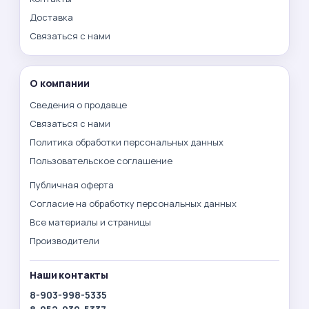
Доставка
Связаться с нами
О компании
Сведения о продавце
Связаться с нами
Политика обработки персональных данных
Пользовательское соглашение
Публичная оферта
Согласие на обработку персональных данных
Все материалы и страницы
Производители
Наши контакты
8-903-998-5335