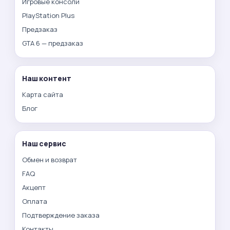
Игровые консоли
PlayStation Plus
Предзаказ
GTA 6 — предзаказ
Наш контент
Карта сайта
Блог
Наш сервис
Обмен и возврат
FAQ
Акцепт
Оплата
Подтверждение заказа
Контакты