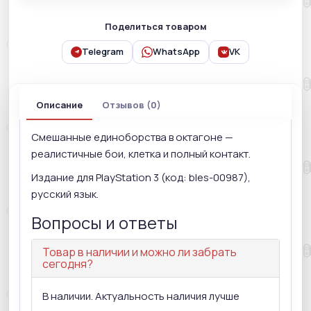
Поделиться товаром
Telegram
WhatsApp
VK
Описание
Отзывов (0)
Смешанные единоборства в октагоне —
реалистичные бои, клетка и полный контакт.
Издание для PlayStation 3 (код: bles-00987),
русский язык.
Вопросы и ответы
Товар в наличии и можно ли забрать
сегодня?
В наличии. Актуальность наличия лучше