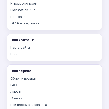
Игровые консоли
PlayStation Plus
Предзаказ
GTA 6 — предзаказ
Наш контент
Карта сайта
Блог
Наш сервис
Обмен и возврат
FAQ
Акцепт
Оплата
Подтверждение заказа