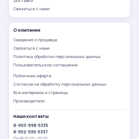
Доставка
Связаться с нами
О компании
Сведения о продавце
Связаться с нами
Политика обработки персональных данных
Пользовательское соглашение
Публичная оферта
Согласие на обработку персональных данных
Все материалы и страницы
Производители
Наши контакты
8-903-998-5335
8-952-930-5337
Пн-Вс 10:00 - 20:00