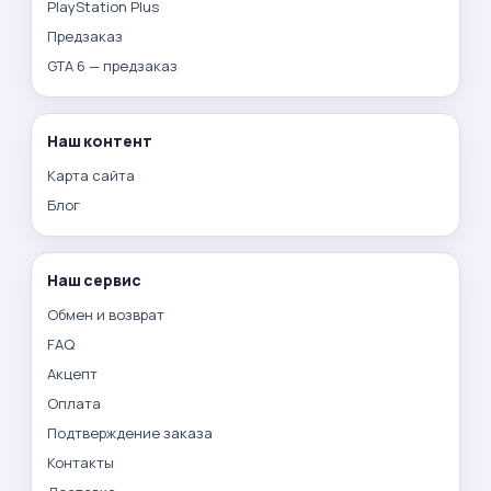
PlayStation Plus
Предзаказ
GTA 6 — предзаказ
Наш контент
Карта сайта
Блог
Наш сервис
Обмен и возврат
FAQ
Акцепт
Оплата
Подтверждение заказа
Контакты