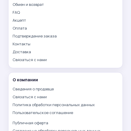
Обмен и возврат
FAQ
Акцепт
Оплата
Подтверждение заказа
Контакты
Доставка
Связаться с нами
О компании
Сведения о продавце
Связаться с нами
Политика обработки персональных данных
Пользовательское соглашение
Публичная оферта
Согласие на обработку персональных данных