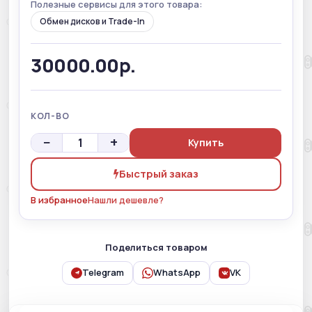
Полезные сервисы для этого товара:
Обмен дисков и Trade-In
30000.00р.
КОЛ-ВО
−
+
Купить
Быстрый заказ
В избранное
Нашли дешевле?
Поделиться товаром
Telegram
WhatsApp
VK