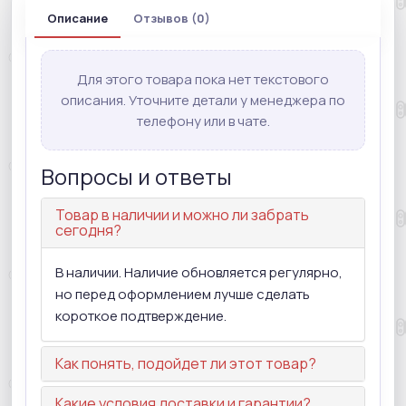
Описание
Отзывов (0)
Для этого товара пока нет текстового
описания. Уточните детали у менеджера по
телефону или в чате.
Вопросы и ответы
Товар в наличии и можно ли забрать
сегодня?
В наличии. Наличие обновляется регулярно,
но перед оформлением лучше сделать
короткое подтверждение.
Как понять, подойдет ли этот товар?
Какие условия доставки и гарантии?