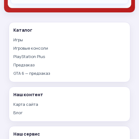
Каталог
Игры
Игровые консоли
PlayStation Plus
Предзаказ
GTA 6 — предзаказ
Наш контент
Карта сайта
Блог
Наш сервис