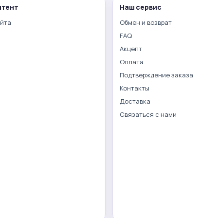
нтент
Наш сервис
айта
Обмен и возврат
FAQ
Акцепт
Оплата
Подтверждение заказа
Контакты
Доставка
Связаться с нами