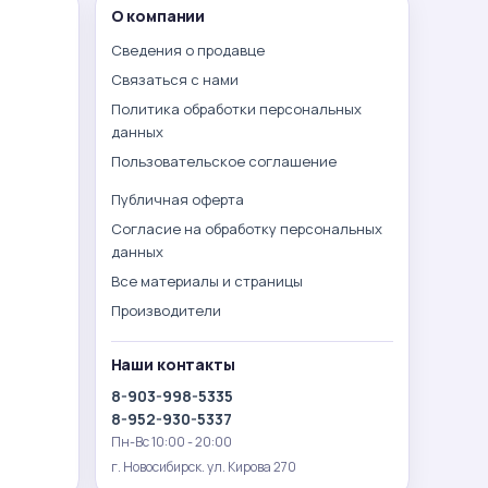
О компании
Сведения о продавце
Связаться с нами
Политика обработки персональных
данных
Пользовательское соглашение
Публичная оферта
Согласие на обработку персональных
данных
Все материалы и страницы
Производители
Наши контакты
8-903-998-5335
8-952-930-5337
Пн-Вс 10:00 - 20:00
г. Новосибирск. ул. Кирова 270