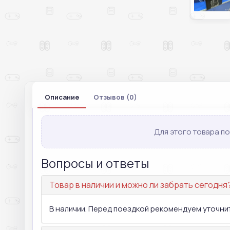
Описание
Отзывов (0)
Для этого товара по
Вопросы и ответы
Товар в наличии и можно ли забрать сегодня
В наличии. Перед поездкой рекомендуем уточнит