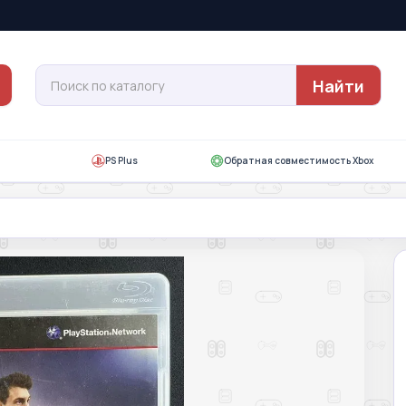
Найти
PS Plus
Обратная совместимость Xbox