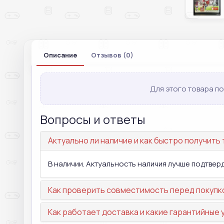
Описание
Отзывов (0)
Для этого товара по
Вопросы и ответы
Актуально ли наличие и как быстро получить
В наличии. Актуальность наличия лучше подтвер
Как проверить совместимость перед покупк
Как работает доставка и какие гарантийные 