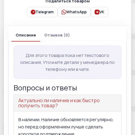
Поделиться товаром
Telegram
WhatsApp
VK
Описание
Отзывов (0)
Для этого товара пока нет текстового
описания. Уточните детали у менеджера по
телефону или в чате.
Вопросы и ответы
Актуально ли наличие и как быстро
получить товар?
В наличии. Наличие обновляется регулярно,
но перед оформлением лучше сделать
короткое подтверждение.