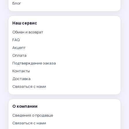
Блог
Наш сервис
Обмен и возврат
FAQ
Акцепт
Оплата
Подтверждение заказа
Контакты
Доставка
Связаться с нами
О компании
Сведения о продавце
Связаться с нами