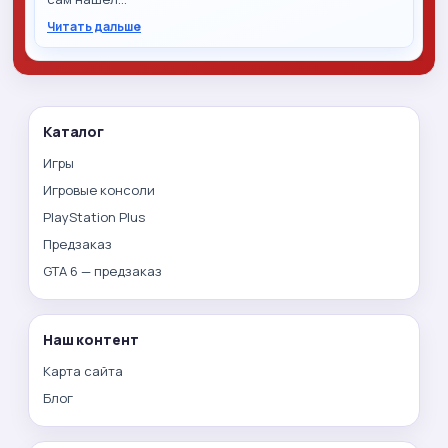
Читать дальше
Каталог
Игры
Игровые консоли
PlayStation Plus
Предзаказ
GTA 6 — предзаказ
Наш контент
Карта сайта
Блог