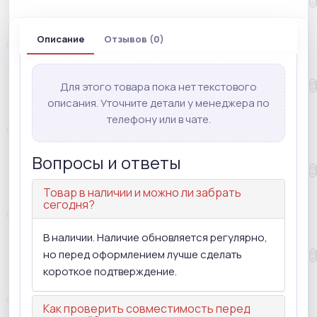
Описание
Отзывов (0)
Для этого товара пока нет текстового
описания. Уточните детали у менеджера по
телефону или в чате.
Вопросы и ответы
Товар в наличии и можно ли забрать
сегодня?
В наличии. Наличие обновляется регулярно,
но перед оформлением лучше сделать
короткое подтверждение.
Как проверить совместимость перед