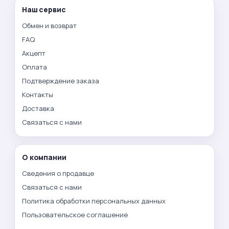
Наш сервис
Обмен и возврат
FAQ
Акцепт
Оплата
Подтверждение заказа
Контакты
Доставка
Связаться с нами
О компании
Сведения о продавце
Связаться с нами
Политика обработки персональных данных
Пользовательское соглашение