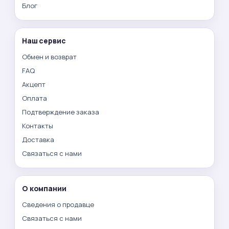
Блог
Наш сервис
Обмен и возврат
FAQ
Акцепт
Оплата
Подтверждение заказа
Контакты
Доставка
Связаться с нами
О компании
Сведения о продавце
Связаться с нами