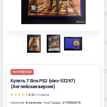
ПОПУЛЯРНЫЙ
Купить 7 Sins PS2 (sles-53297)
(Английская версия)
☆☆☆☆☆
0.0
0 отзывов
Наличие:
В наличии
· Код Товара:
2719050676