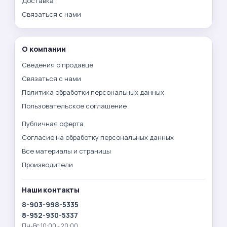
Доставка
Связаться с нами
О компании
Сведения о продавце
Связаться с нами
Политика обработки персональных данных
Пользовательское соглашение
Публичная оферта
Согласие на обработку персональных данных
Все материалы и страницы
Производители
Наши контакты
8-903-998-5335
8-952-930-5337
Пн-Вс 10:00 - 20:00