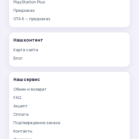
PlayStation Plus
Предзаказ
GTA 6 — предзаказ
Наш контент
Карта сайта
Блог
Наш сервис
Обмен и возврат
FAQ
Акцепт
Оплата
Подтверждение заказа
Контакты