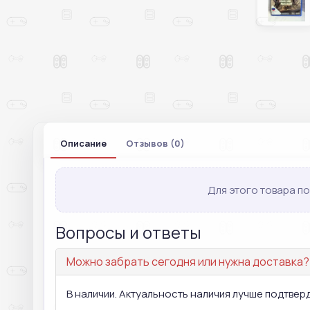
Описание
Отзывов (0)
Для этого товара по
Вопросы и ответы
Можно забрать сегодня или нужна доставка?
В наличии. Актуальность наличия лучше подтвер