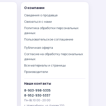
О компании
Сведения о продавце
Связаться с нами
Политика обработки персональных
данных
Пользовательское соглашение
Публичная оферта
Согласие на обработку персональных
данных
Все материалы и страницы
Производители
Наши контакты
8-903-998-5335
8-952-930-5337
Пн-Вс 10:00 - 20:00
г. Новосибирск. ул. Кирова 270