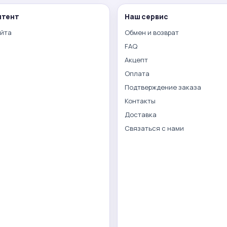
нтент
Наш сервис
айта
Обмен и возврат
FAQ
Акцепт
Оплата
Подтверждение заказа
Контакты
Доставка
Связаться с нами