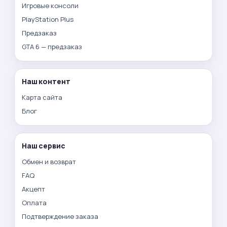
Игровые консоли
PlayStation Plus
Предзаказ
GTA 6 — предзаказ
Наш контент
Карта сайта
Блог
Наш сервис
Обмен и возврат
FAQ
Акцепт
Оплата
Подтверждение заказа