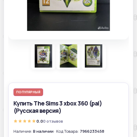
ПОПУЛЯРНЫЙ
Купить The Sims 3 xbox 360 (pal)
(Русская версия)
☆☆☆☆☆
0.0
0 отзывов
Наличие:
В наличии
· Код Товара:
7966233458