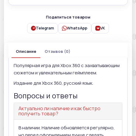
Поделиться товаром
Telegram
WhatsApp
VK
Описание
Отзывов (0)
Популярная игра для Xbox 360 с захватывающим
сюжетом и увлекательным геймплеем.
Издание для Xbox 360, русский язык.
Вопросы и ответы
Актуально ли наличие и как быстро
получить товар?
В наличии. Наличие обновляется регулярно,
но перед оформлением лучше сделать