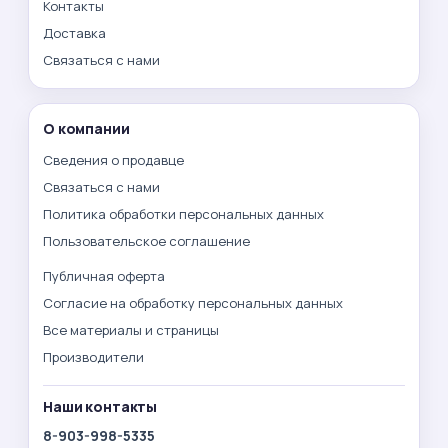
Контакты
Доставка
Связаться с нами
О компании
Сведения о продавце
Связаться с нами
Политика обработки персональных данных
Пользовательское соглашение
Публичная оферта
Согласие на обработку персональных данных
Все материалы и страницы
Производители
Наши контакты
8-903-998-5335