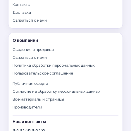
Контакты
Доставка
Связаться с нами
О компании
Сведения о продавце
Связаться с нами
Политика обработки персональных данных
Пользовательское соглашение
Публичная оферта
Согласие на обработку персональных данных
Все материалы и страницы
Производители
Наши контакты
8-903-998-5335