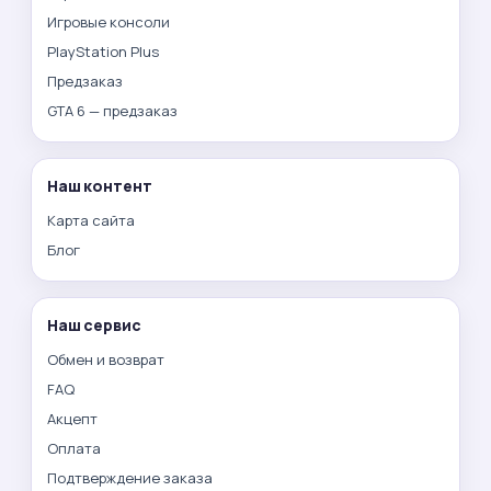
Игровые консоли
PlayStation Plus
Предзаказ
GTA 6 — предзаказ
Наш контент
Карта сайта
Блог
Наш сервис
Обмен и возврат
FAQ
Акцепт
Оплата
Подтверждение заказа