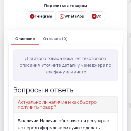
Поделиться товаром
Telegram
WhatsApp
VK
Описание
Отзывов (0)
Для этого товара пока нет текстового
описания. Уточните детали у менеджера по
телефону или в чате.
Вопросы и ответы
Актуально ли наличие и как быстро
получить товар?
В наличии. Наличие обновляется регулярно,
но перед оформлением лучше сделать