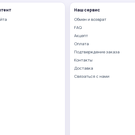
нтент
Наш сервис
айта
Обмен и возврат
FAQ
Акцепт
Оплата
Подтверждение заказа
Контакты
Доставка
Связаться с нами