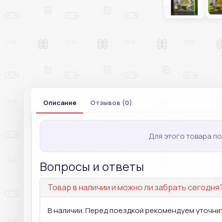
Описание
Отзывов (0)
Для этого товара по
Вопросы и ответы
Товар в наличии и можно ли забрать сегодня
В наличии. Перед поездкой рекомендуем уточнит