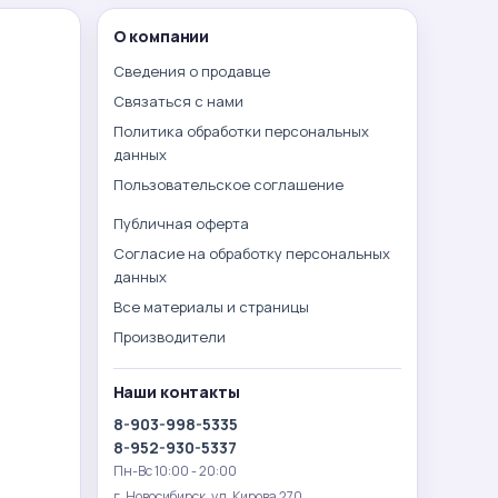
О компании
Сведения о продавце
Связаться с нами
Политика обработки персональных
данных
Пользовательское соглашение
Публичная оферта
Согласие на обработку персональных
данных
Все материалы и страницы
Производители
Наши контакты
8-903-998-5335
8-952-930-5337
Пн-Вс 10:00 - 20:00
г. Новосибирск. ул. Кирова 270